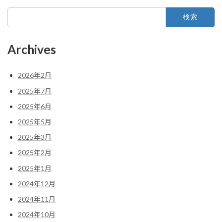
検
索:
Archives
2026年2月
2025年7月
2025年6月
2025年5月
2025年3月
2025年2月
2025年1月
2024年12月
2024年11月
2024年10月