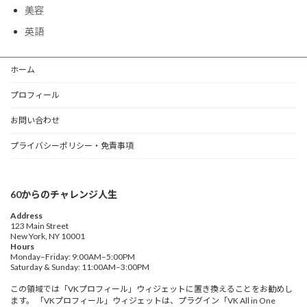
美容
英語
ホーム
プロフィール
お問い合わせ
プライバシーポリシー・免責事項
60からのチャレンジ人生
Address
123 Main Street
New York, NY 10001
Hours
Monday–Friday: 9:00AM–5:00PM
Saturday & Sunday: 11:00AM–3:00PM
この領域では「VKプロフィール」ウィジェットに置き換えることをお勧めし
ます。 「VKプロフィール」ウィジェットは、プラグイン「VK All in One