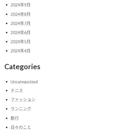
2024年9月
2024年8月
2024年7月
2024年6月
2024年5月
2024年4月
Categories
Uncategorized
テニス
ファッション
ランニング
旅行
日々のこと