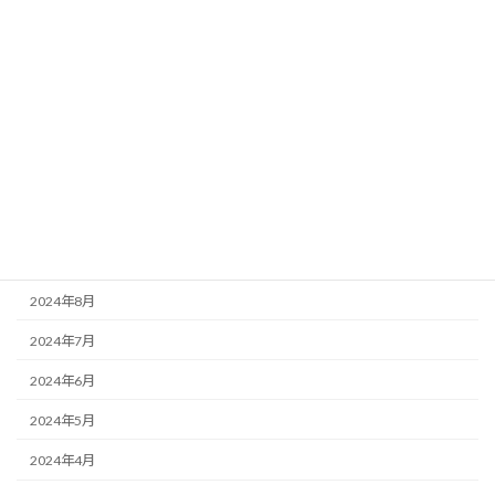
2025年3月
2025年2月
2025年1月
2024年12月
2024年11月
2024年10月
2024年9月
2024年8月
2024年7月
2024年6月
2024年5月
2024年4月