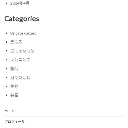
2024年4月
Categories
Uncategorized
テニス
ファッション
ランニング
旅行
日々のこと
美容
英語
ホーム
プロフィール