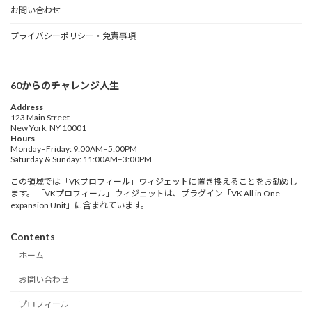
お問い合わせ
プライバシーポリシー・免責事項
60からのチャレンジ人生
Address
123 Main Street
New York, NY 10001
Hours
Monday–Friday: 9:00AM–5:00PM
Saturday & Sunday: 11:00AM–3:00PM
この領域では「VKプロフィール」ウィジェットに置き換えることをお勧めし
ます。 「VKプロフィール」ウィジェットは、プラグイン「VK All in One
expansion Unit」に含まれています。
Contents
ホーム
お問い合わせ
プロフィール