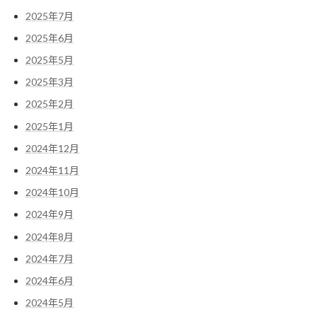
2025年7月
2025年6月
2025年5月
2025年3月
2025年2月
2025年1月
2024年12月
2024年11月
2024年10月
2024年9月
2024年8月
2024年7月
2024年6月
2024年5月