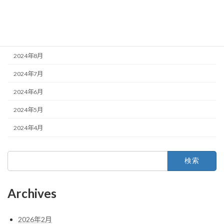
2024年11月
2024年10月
2024年9月
2024年8月
2024年7月
2024年6月
2024年5月
2024年4月
検
索:
Archives
2026年2月