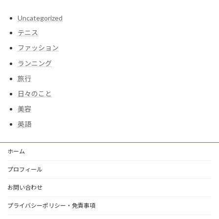
Uncategorized
テニス
ファッション
ランニング
旅行
日々のこと
美容
英語
ホーム
プロフィール
お問い合わせ
プライバシーポリシー・免責事項