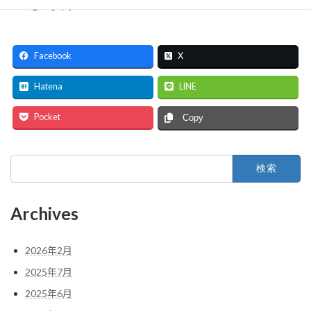
いと思います。
Facebook
X
Hatena
LINE
Pocket
Copy
検
索:
Archives
2026年2月
2025年7月
2025年6月