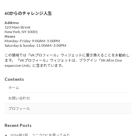
60からのチャレンジ人生
Address
123 Main Street
New York, NY 10001
Hours
Monday–Friday: 9:00AM–5:00PM
Saturday & Sunday: 11:00AM–3:00PM
この領域では「VKプロフィール」ウィジェットに置き換えることをお勧めし
ます。 「VKプロフィール」ウィジェットは、プラグイン「VK All in One
expansion Unit」に含まれています。
Contents
ホーム
お問い合わせ
プロフィール
Recent Posts
2026年2月 ユニクロCを買ってみた