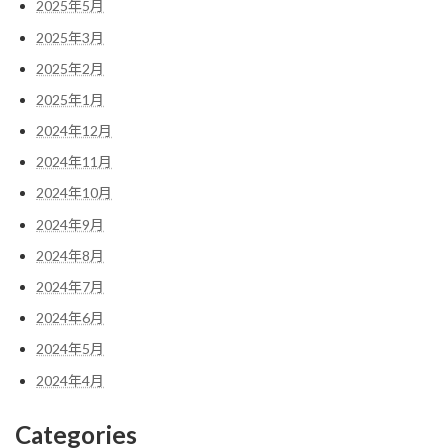
2025年5月
2025年3月
2025年2月
2025年1月
2024年12月
2024年11月
2024年10月
2024年9月
2024年8月
2024年7月
2024年6月
2024年5月
2024年4月
Categories