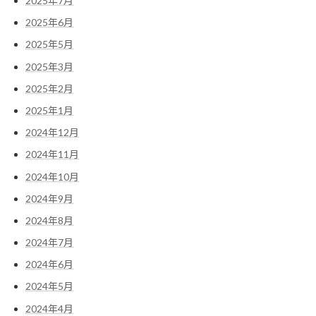
2025年7月
2025年6月
2025年5月
2025年3月
2025年2月
2025年1月
2024年12月
2024年11月
2024年10月
2024年9月
2024年8月
2024年7月
2024年6月
2024年5月
2024年4月