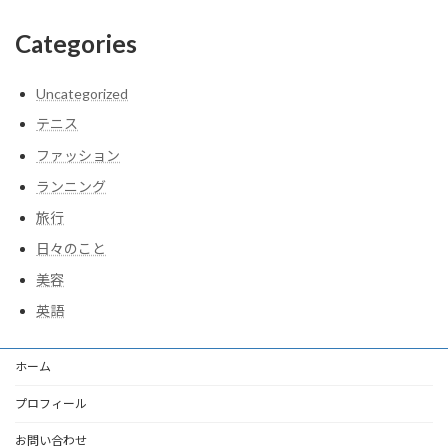
Categories
Uncategorized
テニス
ファッション
ランニング
旅行
日々のこと
美容
英語
ホーム
プロフィール
お問い合わせ