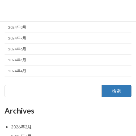
2024年10月
2024年9月
2024年8月
2024年7月
2024年6月
2024年5月
2024年4月
検
索:
Archives
2026年2月