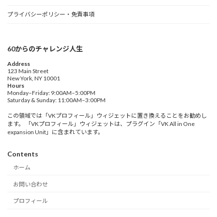
プライバシーポリシー・免責事項
60からのチャレンジ人生
Address
123 Main Street
New York, NY 10001
Hours
Monday–Friday: 9:00AM–5:00PM
Saturday & Sunday: 11:00AM–3:00PM
この領域では「VKプロフィール」ウィジェットに置き換えることをお勧めし
ます。 「VKプロフィール」ウィジェットは、プラグイン「VK All in One
expansion Unit」に含まれています。
Contents
ホーム
お問い合わせ
プロフィール