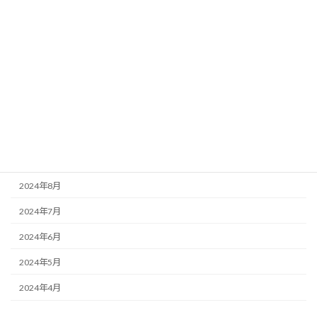
2025年3月
2025年2月
2025年1月
2024年12月
2024年11月
2024年10月
2024年9月
2024年8月
2024年7月
2024年6月
2024年5月
2024年4月