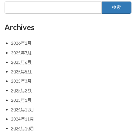
検
索:
Archives
2026年2月
2025年7月
2025年6月
2025年5月
2025年3月
2025年2月
2025年1月
2024年12月
2024年11月
2024年10月