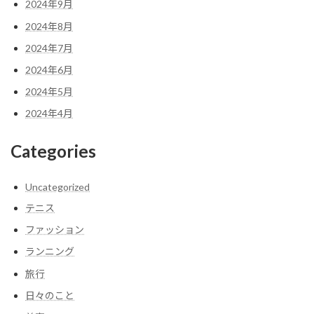
2024年9月
2024年8月
2024年7月
2024年6月
2024年5月
2024年4月
Categories
Uncategorized
テニス
ファッション
ランニング
旅行
日々のこと