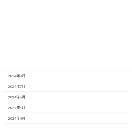
2025年3月
2025年2月
2025年1月
2024年12月
2024年11月
2024年10月
2024年9月
2024年8月
2024年7月
2024年6月
2024年5月
2024年4月