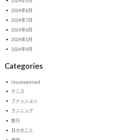
2024年9月
2024年8月
2024年7月
2024年6月
2024年5月
2024年4月
Categories
Uncategorized
テニス
ファッション
ランニング
旅行
日々のこと
美容