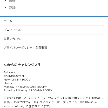
英語
ホーム
プロフィール
お問い合わせ
プライバシーポリシー・免責事項
60からのチャレンジ人生
Address
123 Main Street
New York, NY 10001
Hours
Monday–Friday: 9:00AM–5:00PM
Saturday & Sunday: 11:00AM–3:00PM
この領域では「VKプロフィール」ウィジェットに置き換えることをお勧めし
ます。 「VKプロフィール」ウィジェットは、プラグイン「VK All in One
expansion Unit」に含まれています。