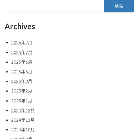
検
索:
Archives
2026年2月
2025年7月
2025年6月
2025年5月
2025年3月
2025年2月
2025年1月
2024年12月
2024年11月
2024年10月