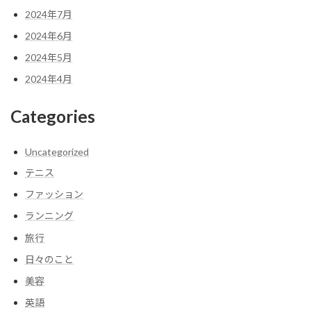
2024年7月
2024年6月
2024年5月
2024年4月
Categories
Uncategorized
テニス
ファッション
ランニング
旅行
日々のこと
美容
英語