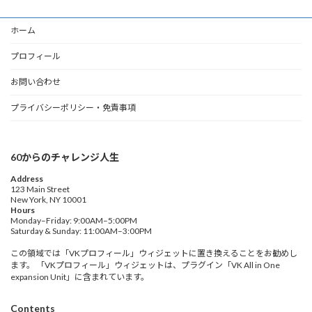
ホーム
プロフィール
お問い合わせ
プライバシーポリシー・免責事項
60からのチャレンジ人生
Address
123 Main Street
New York, NY 10001
Hours
Monday–Friday: 9:00AM–5:00PM
Saturday & Sunday: 11:00AM–3:00PM
この領域では「VKプロフィール」ウィジェットに置き換えることをお勧めし
ます。 「VKプロフィール」ウィジェットは、プラグイン「VK All in One
expansion Unit」に含まれています。
Contents