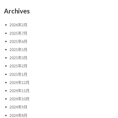
Archives
2026年2月
2025年7月
2025年6月
2025年5月
2025年3月
2025年2月
2025年1月
2024年12月
2024年11月
2024年10月
2024年9月
2024年8月