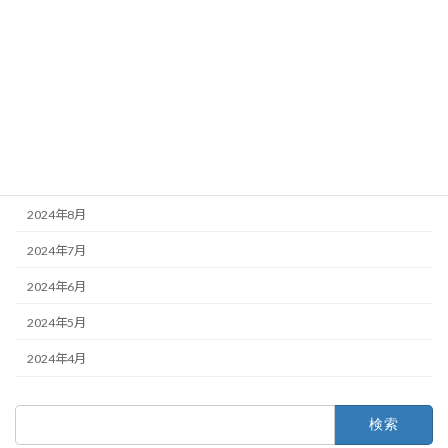
2025年1月
2024年12月
2024年11月
2024年10月
2024年9月
2024年8月
2024年7月
2024年6月
2024年5月
2024年4月
検
索: