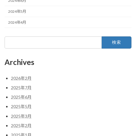
2024年6月
2024年5月
2024年4月
検
索:
Archives
2026年2月
2025年7月
2025年6月
2025年5月
2025年3月
2025年2月
2025年1月