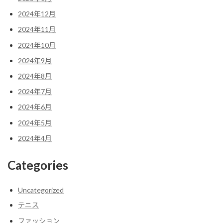
2024年12月
2024年11月
2024年10月
2024年9月
2024年8月
2024年7月
2024年6月
2024年5月
2024年4月
Categories
Uncategorized
テニス
ファッション