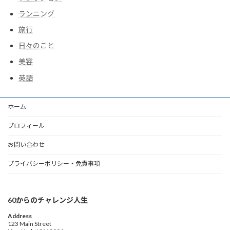
ランニング
旅行
日々のこと
美容
英語
ホーム
プロフィール
お問い合わせ
プライバシーポリシー・免責事項
60からのチャレンジ人生
Address
123 Main Street