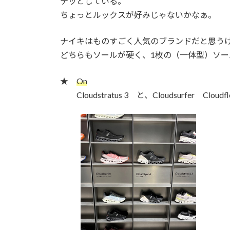
テッとしている。
ちょっとルックスが好みじゃないかなぁ。
ナイキはものすごく人気のブランドだと思う
どちらもソールが硬く、1枚の（一体型）ソ
★
On
Cloudstratus 3 と、Cloudsurfer 