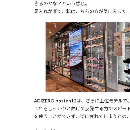
きるのかな？という感じ。
足入れが楽で、私はこちらの方が気に入った
ADIZERO boston12
は、さらに上位モデルで
これをしっかりと曲げて反発する力でスピー
を使うことができず、逆に疲れてしまうとの