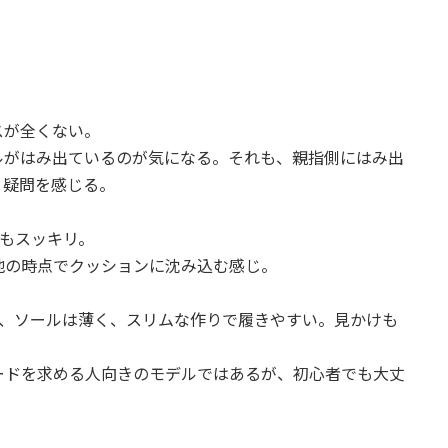
スが全くない。
ルがはみ出ているのが気になる。それも、親指側にはみ出
う疑問を感じる。
もスッキリ。
地の時点でクッションに沈み込む感じ。
、ソールは薄く、スリムな作りで履きやすい。見かけも
ードを求める人向きのモデルではあるが、初心者でも大丈