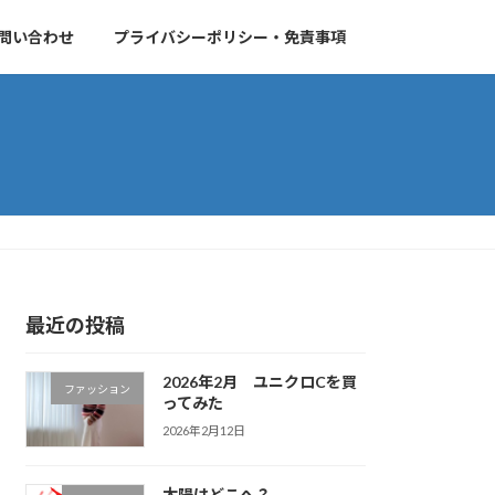
問い合わせ
プライバシーポリシー・免責事項
最近の投稿
2026年2月 ユニクロCを買
ファッション
ってみた
2026年2月12日
太陽はどこへ？