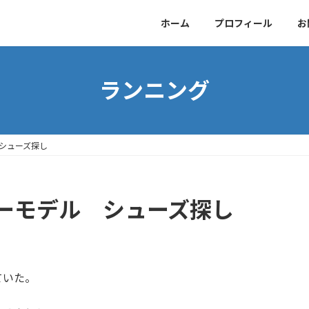
ホーム
プロフィール
お
ランニング
シューズ探し
ーモデル シューズ探し
ていた。