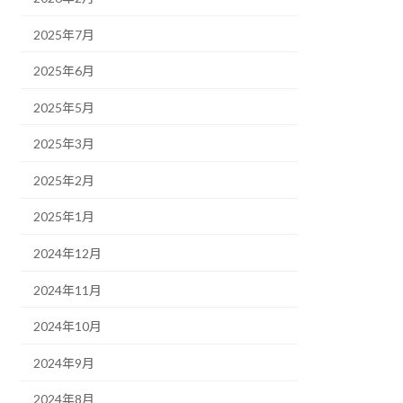
2025年7月
2025年6月
2025年5月
2025年3月
2025年2月
2025年1月
2024年12月
2024年11月
2024年10月
2024年9月
2024年8月