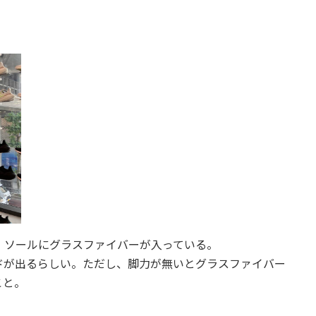
。
、ソールにグラスファイバーが入っている。
ドが出るらしい。ただし、脚力が無いとグラスファイバー
こと。