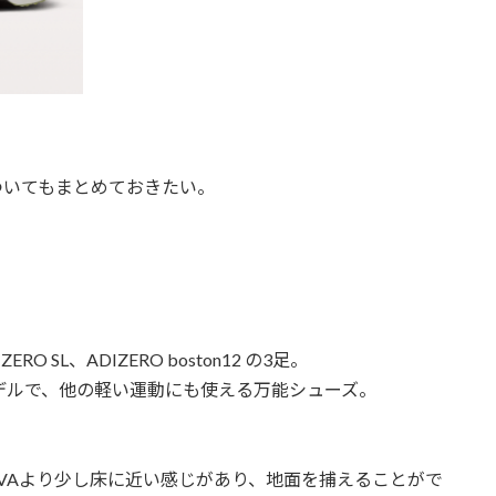
ついてもまとめておきたい。
SL、ADIZERO boston12 の3足。
デルで、他の軽い運動にも使える万能シューズ。
OVAより少し床に近い感じがあり、地面を捕えることがで