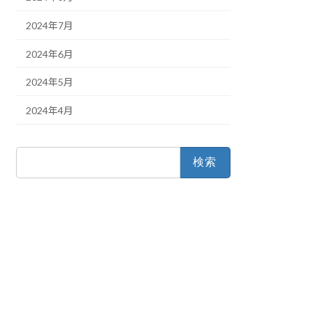
2024年7月
2024年6月
2024年5月
2024年4月
検
索: