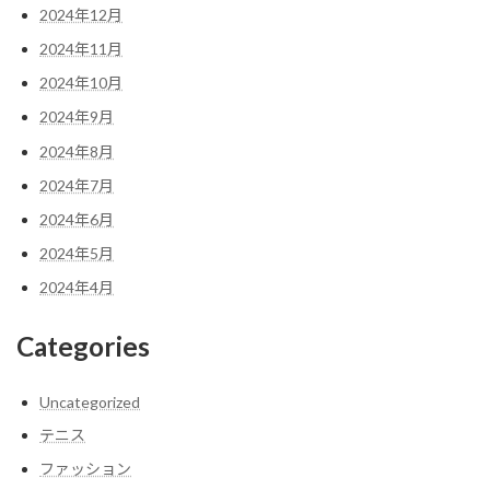
2024年12月
2024年11月
2024年10月
2024年9月
2024年8月
2024年7月
2024年6月
2024年5月
2024年4月
Categories
Uncategorized
テニス
ファッション