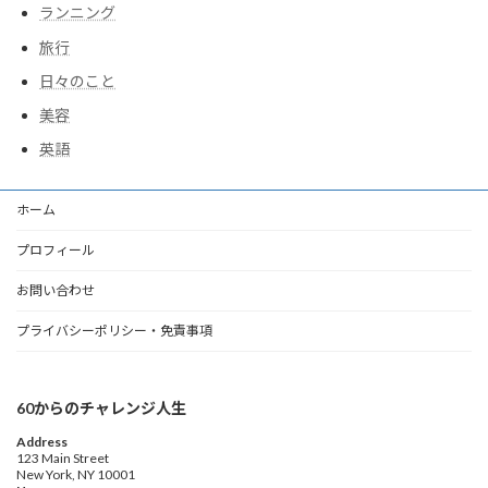
ランニング
旅行
日々のこと
美容
英語
ホーム
プロフィール
お問い合わせ
プライバシーポリシー・免責事項
60からのチャレンジ人生
Address
123 Main Street
New York, NY 10001