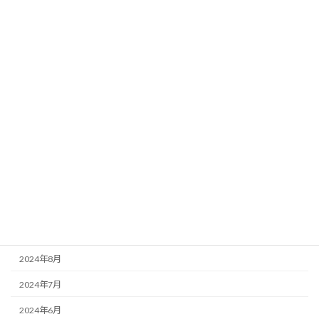
2025年7月
2025年6月
2025年5月
2025年3月
2025年2月
2025年1月
2024年12月
2024年11月
2024年10月
2024年9月
2024年8月
2024年7月
2024年6月