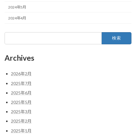
2024年5月
2024年4月
検
索:
Archives
2026年2月
2025年7月
2025年6月
2025年5月
2025年3月
2025年2月
2025年1月