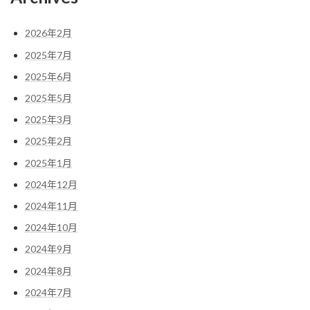
2026年2月
2025年7月
2025年6月
2025年5月
2025年3月
2025年2月
2025年1月
2024年12月
2024年11月
2024年10月
2024年9月
2024年8月
2024年7月