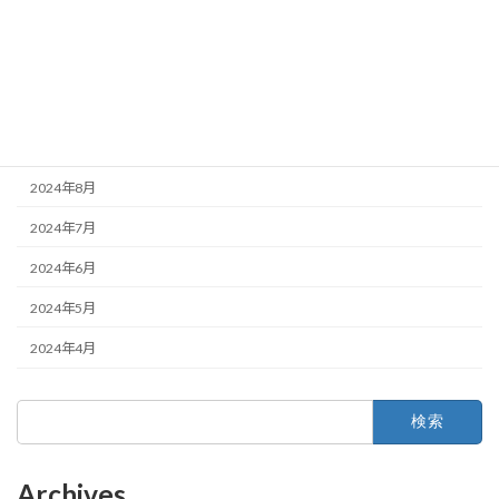
2024年12月
2024年11月
2024年10月
2024年9月
2024年8月
2024年7月
2024年6月
2024年5月
2024年4月
検
索:
Archives