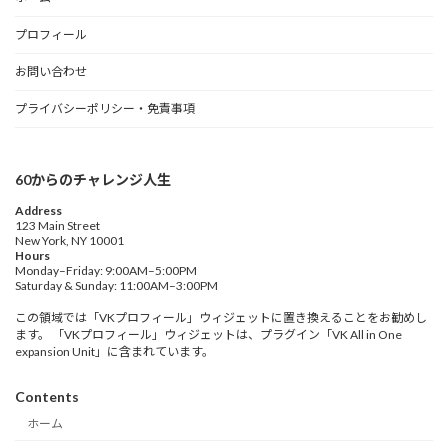
プロフィール
お問い合わせ
プライバシーポリシー・免責事項
60からのチャレンジ人生
Address
123 Main Street
New York, NY 10001
Hours
Monday–Friday: 9:00AM–5:00PM
Saturday & Sunday: 11:00AM–3:00PM
この領域では「VKプロフィール」ウィジェットに置き換えることをお勧めし
ます。 「VKプロフィール」ウィジェットは、プラグイン「VK All in One
expansion Unit」に含まれています。
Contents
ホーム