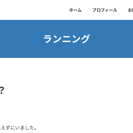
ホーム
プロフィール
お
ランニング
？
。
思えずにいました。