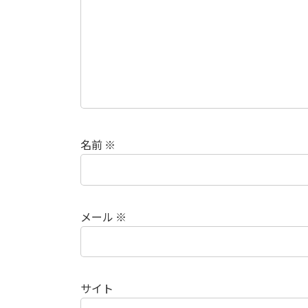
名前
※
メール
※
サイト