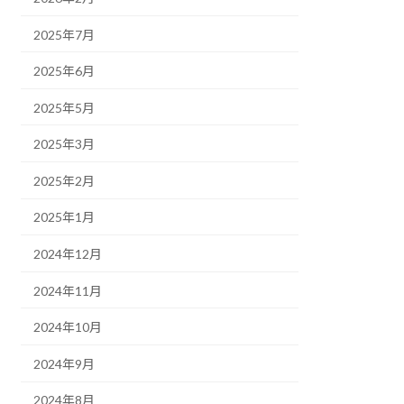
2025年7月
2025年6月
2025年5月
2025年3月
2025年2月
2025年1月
2024年12月
2024年11月
2024年10月
2024年9月
2024年8月