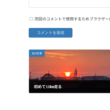
次回のコメントで使用するためブラウザー
前の記事
初めて10㎞走る
2024年9月26日