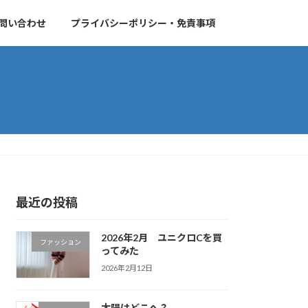
問い合わせ
プライバシーポリシー・免責事項
最近の投稿
2026年2月 ユニクロCを買
ファッション
ってみた
2026年2月12日
太陽はどこへ？