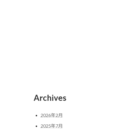
Archives
2026年2月
2025年7月