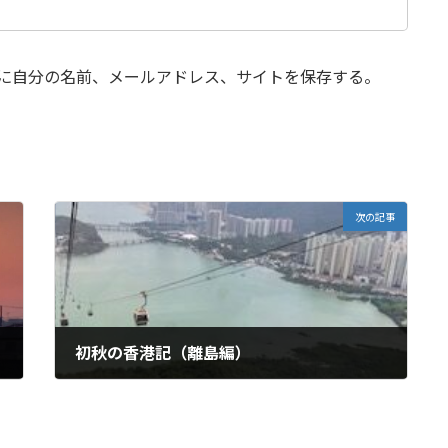
に自分の名前、メールアドレス、サイトを保存する。
次の記事
初秋の香港記（離島編）
2024年10月7日