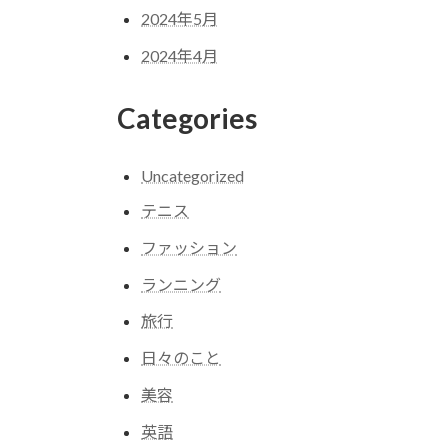
2024年5月
2024年4月
Categories
Uncategorized
テニス
ファッション
ランニング
旅行
日々のこと
美容
英語