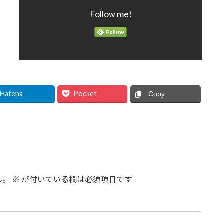
Follow me!
Hatena
Pocket
Copy
ん。
※
が付いている欄は必須項目です