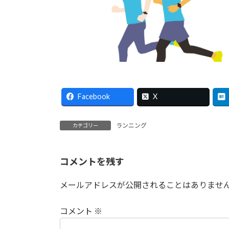
Facebook
X
ランニング
カテゴリー
コメントを残す
メールアドレスが公開されることはありませ
コメント
※