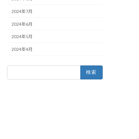
2024年7月
2024年6月
2024年5月
2024年4月
検
索: