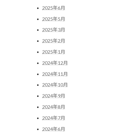
2025年6月
2025年5月
2025年3月
2025年2月
2025年1月
2024年12月
2024年11月
2024年10月
2024年9月
2024年8月
2024年7月
2024年6月