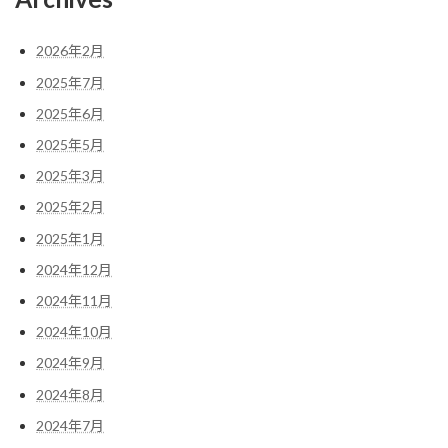
2026年2月
2025年7月
2025年6月
2025年5月
2025年3月
2025年2月
2025年1月
2024年12月
2024年11月
2024年10月
2024年9月
2024年8月
2024年7月