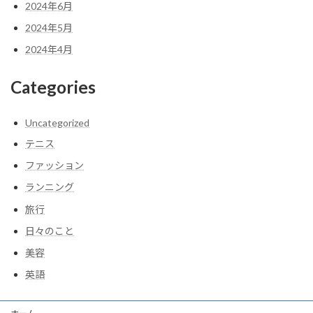
2024年6月
2024年5月
2024年4月
Categories
Uncategorized
テニス
ファッション
ランニング
旅行
日々のこと
美容
英語