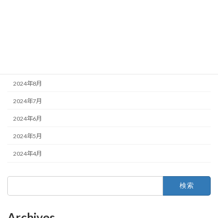
2024年12月
2024年11月
2024年10月
2024年9月
2024年8月
2024年7月
2024年6月
2024年5月
2024年4月
検
索:
Archives