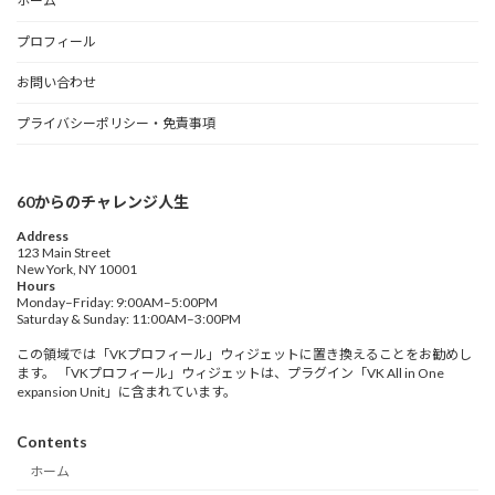
ホーム
プロフィール
お問い合わせ
プライバシーポリシー・免責事項
60からのチャレンジ人生
Address
123 Main Street
New York, NY 10001
Hours
Monday–Friday: 9:00AM–5:00PM
Saturday & Sunday: 11:00AM–3:00PM
この領域では「VKプロフィール」ウィジェットに置き換えることをお勧めし
ます。 「VKプロフィール」ウィジェットは、プラグイン「VK All in One
expansion Unit」に含まれています。
Contents
ホーム