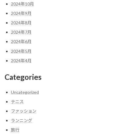
2024年10月
2024年9月
2024年8月
2024年7月
2024年6月
2024年5月
2024年4月
Categories
Uncategorized
テニス
ファッション
ランニング
旅行