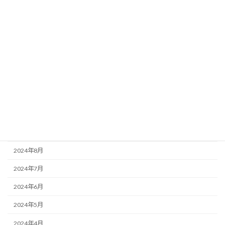
2025年5月
2025年3月
2025年2月
2025年1月
2024年12月
2024年11月
2024年10月
2024年9月
2024年8月
2024年7月
2024年6月
2024年5月
2024年4月