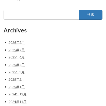
検
索:
Archives
2026年2月
2025年7月
2025年6月
2025年5月
2025年3月
2025年2月
2025年1月
2024年12月
2024年11月