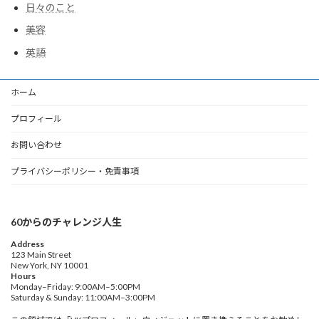
日々のこと
美容
英語
ホーム
プロフィール
お問い合わせ
プライバシーポリシー・免責事項
60からのチャレンジ人生
Address
123 Main Street
New York, NY 10001
Hours
Monday–Friday: 9:00AM–5:00PM
Saturday & Sunday: 11:00AM–3:00PM