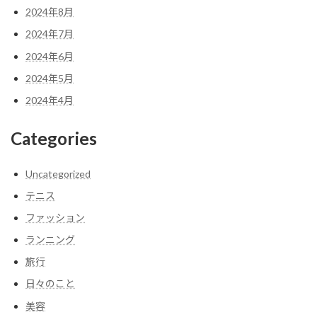
2024年8月
2024年7月
2024年6月
2024年5月
2024年4月
Categories
Uncategorized
テニス
ファッション
ランニング
旅行
日々のこと
美容