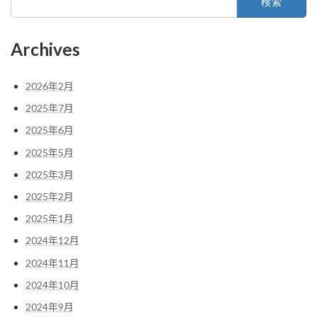
索:
Archives
2026年2月
2025年7月
2025年6月
2025年5月
2025年3月
2025年2月
2025年1月
2024年12月
2024年11月
2024年10月
2024年9月