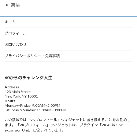
英語
ホーム
プロフィール
お問い合わせ
プライバシーポリシー・免責事項
60からのチャレンジ人生
Address
123 Main Street
New York, NY 10001
Hours
Monday–Friday: 9:00AM–5:00PM
Saturday & Sunday: 11:00AM–3:00PM
この領域では「VKプロフィール」ウィジェットに置き換えることをお勧めし
ます。 「VKプロフィール」ウィジェットは、プラグイン「VK All in One
expansion Unit」に含まれています。