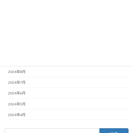
2025年2月
2025年1月
2024年12月
2024年11月
2024年10月
2024年9月
2024年8月
2024年7月
2024年6月
2024年5月
2024年4月
検