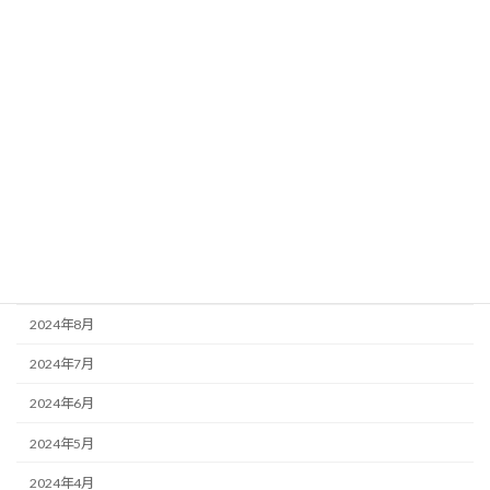
2025年5月
2025年3月
2025年2月
2025年1月
2024年12月
2024年11月
2024年10月
2024年9月
2024年8月
2024年7月
2024年6月
2024年5月
2024年4月