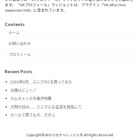
ます。 「VKプロフィール」ウィジェットは、プラグイン「VK All in One
expansion Unit」に含まれています。
Contents
ホーム
お問い合わせ
プロフィール
Recent Posts
2026年2月 ユニクロCを買ってみた
太陽はどこへ？
カムチャッカ半島沖地震
大雨の日は、、ミニマムな生活を目指して
セールで買うもの その１
Copyright © 60からのチャレンジ人生 All Rights Reserved.