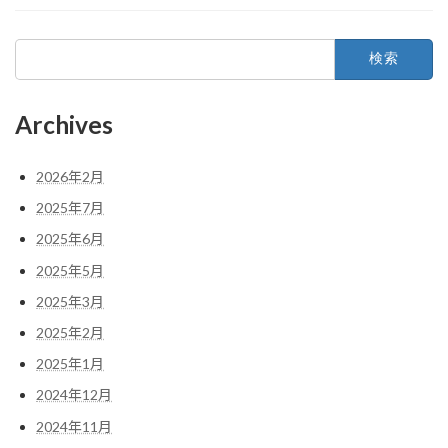
検
索:
Archives
2026年2月
2025年7月
2025年6月
2025年5月
2025年3月
2025年2月
2025年1月
2024年12月
2024年11月