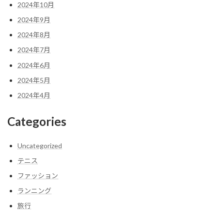
2024年10月
2024年9月
2024年8月
2024年7月
2024年6月
2024年5月
2024年4月
Categories
Uncategorized
テニス
ファッション
ランニング
旅行