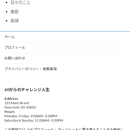
日々のこと
美容
英語
ホーム
プロフィール
お問い合わせ
プライバシーポリシー・免責事項
60からのチャレンジ人生
Address
123 Main Street
New York, NY 10001
Hours
Monday–Friday: 9:00AM–5:00PM
Saturday & Sunday: 11:00AM–3:00PM
この領域では「VKプロフィール」ウィジェットに置き換えることをお勧めし